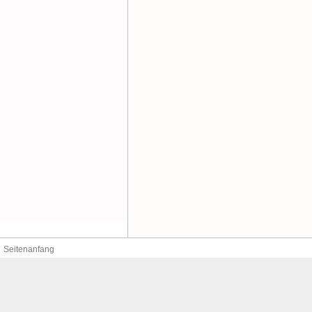
Seitenanfang