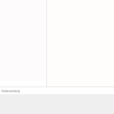
Seitenanfang