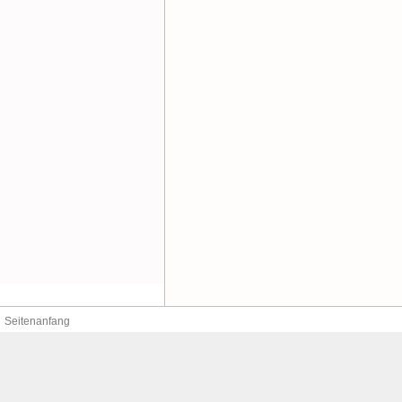
Seitenanfang