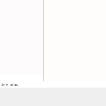
Seitenanfang