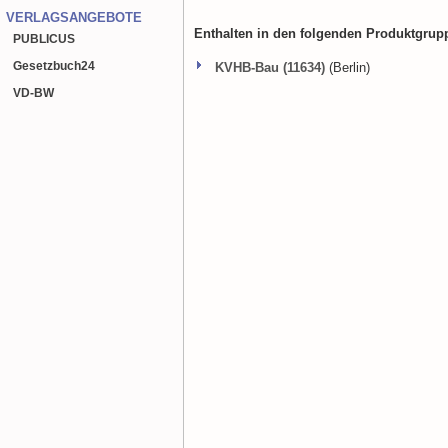
VERLAGSANGEBOTE
Enthalten in den folgenden Produktgrup
PUBLICUS
Gesetzbuch
24
KVHB-Bau (11634)
(Berlin)
VD-BW