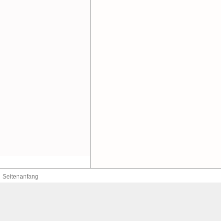
Seitenanfang