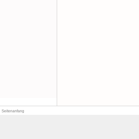
Seitenanfang