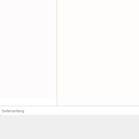
Seitenanfang