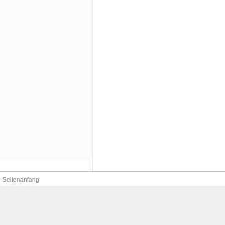
Seitenanfang