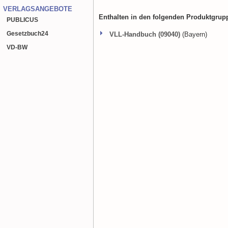
VERLAGSANGEBOTE
Enthalten in den folgenden Produktgrup
PUBLICUS
Gesetzbuch
24
VLL-Handbuch (09040)
(Bayern)
VD-BW