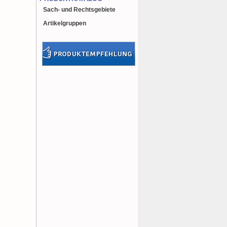
Sach- und Rechtsgebiete
Artikelgruppen