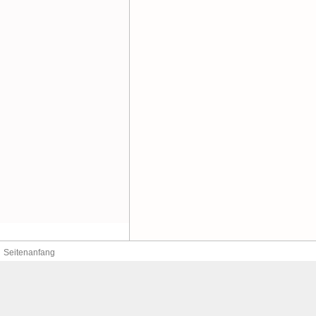
Seitenanfang