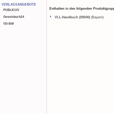
VERLAGSANGEBOTE
Enthalten in den folgenden Produktgrup
PUBLICUS
Gesetzbuch
24
VLL-Handbuch (09040)
(Bayern)
VD-BW