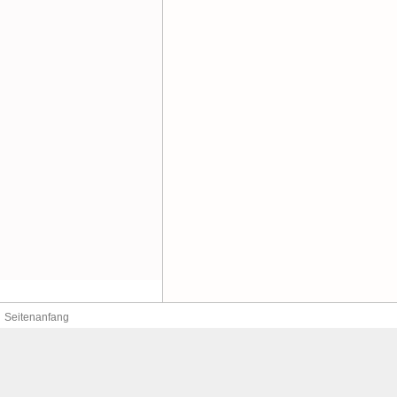
Seitenanfang