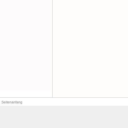
Seitenanfang