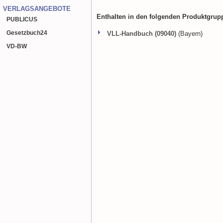
VERLAGSANGEBOTE
Enthalten in den folgenden Produktgrup
PUBLICUS
Gesetzbuch
24
VLL-Handbuch (09040)
(Bayern)
VD-BW