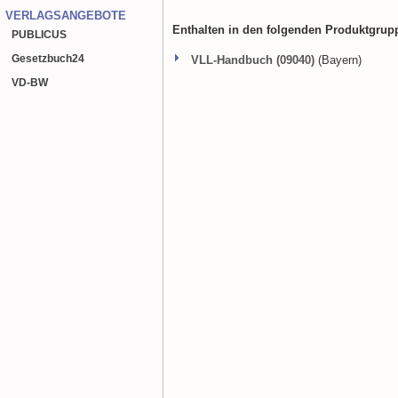
VERLAGSANGEBOTE
Enthalten in den folgenden Produktgrup
PUBLICUS
Gesetzbuch
24
VLL-Handbuch (09040)
(Bayern)
VD-BW