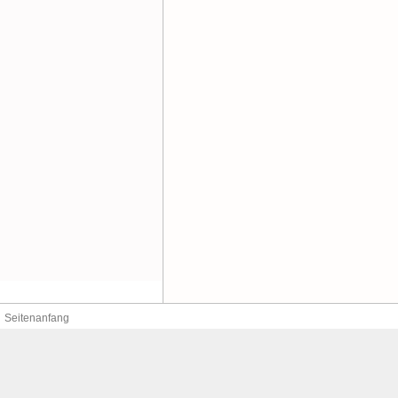
Seitenanfang