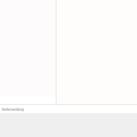
Seitenanfang