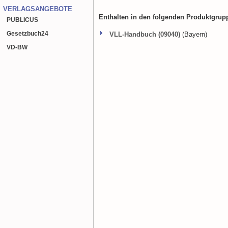
VERLAGSANGEBOTE
Enthalten in den folgenden Produktgrup
PUBLICUS
Gesetzbuch
24
VLL-Handbuch (09040)
(Bayern)
VD-BW